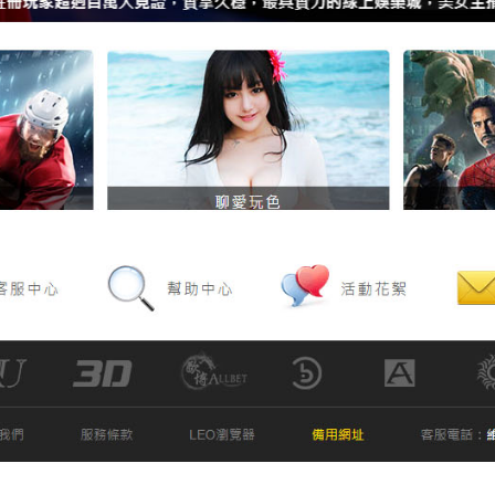
法帶到平台，打破傳統娛樂模式的束縛
，無碼中文
用銀行級加密
用戶信息與資金安全，讓你無後顧之憂，嚴格的實名認證制度，
與數據，讓你快速獲取所需資訊。提供自定義推送服務，只接收
事提醒。權威、快速、精准，我們用實力成為球迷心中無碼中文
仿佛身臨其境