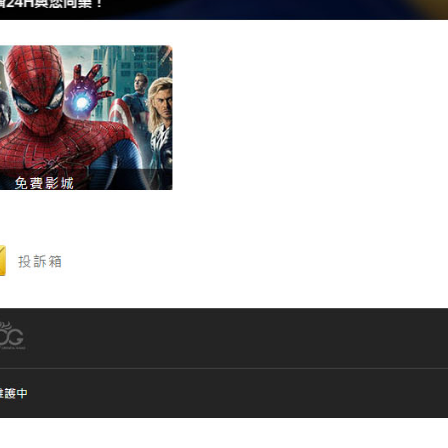
頁面
百家樂提高勝率
百家樂真人發牌
百家樂莊家優勢
百家樂莊閒勝率
近期文章
追逐每一顆榮耀之球，最懂球迷心的世界盃轉播
平台限時推薦
決戰綠茵之巔，專業世界盃直播平台給你身歷其
境的觀賽震撼
賽事全掌握零死角，頂級世界盃轉播平台陪你度
過每一個激情之夜
掌握每一個致勝進球，最受球迷推崇的世界盃直
播平台熱血開播
終極爭霸戰一觸即發！鎖定最強世界盃直播見證