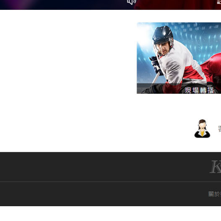
最具創意的遊戲玩
作
admin
技術，全方位保障
者
發
2026 年 1 月 29 日
專注呈現核心比分
佈
分
未分類
你關注的球隊和賽
日
類
的首選平台！
期:
文
上一篇文章
章
h片技能釋放的轟鳴，讓玩家
上
一
導
篇
覽