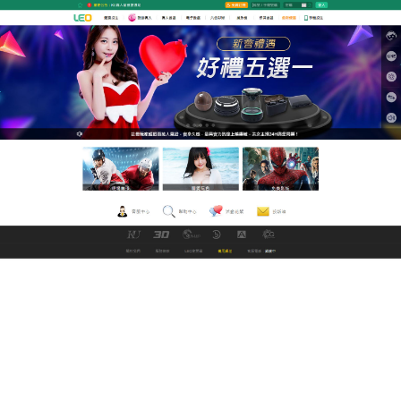
九州娛樂城改名中文直播網
月份:
2025 年 6 月
朱古力av影片多樣性高，算是
鄉民再訪率極高的網站
LEO線上中文電影網的提供大量、正版、高畫質的
朱
古力av
的大型AV網站，AV女優影片首選平台，每部
影片可自選五分鐘預覽片段！如果每天只看一部色情