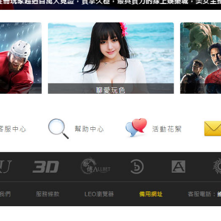
影網提供精彩刺激的娛樂平台和優質的服務，給玩家們帶來了公
驗，av朱
是一款非常受玩家歡迎的遊戲，無論是遊戲的畫面上還
你意想不到的興趣，絕對的真人玩家與你線上對決，av朱遊戲操
，智慧實时語音在線娛樂PK，真人聯網約局，智能化的系統設
玩家。
，給你帶來不新鮮快感