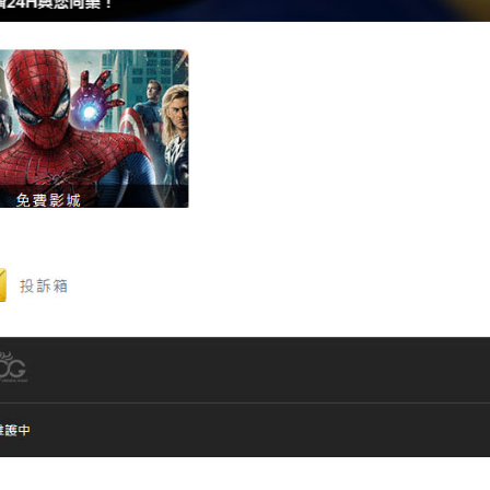
頁面
百家樂提高勝率
百家樂真人發牌
百家樂莊家優勢
置
百家樂莊閒勝率
近期文章
追逐每一顆榮耀之球，最懂球迷心的世界盃轉播
平台限時推薦
決戰綠茵之巔，專業世界盃直播平台給你身歷其
境的觀賽震撼
賽事全掌握零死角，頂級世界盃轉播平台陪你度
過每一個激情之夜
掌握每一個致勝進球，最受球迷推崇的世界盃直
播平台熱血開播
終極爭霸戰一觸即發！鎖定最強世界盃直播見證