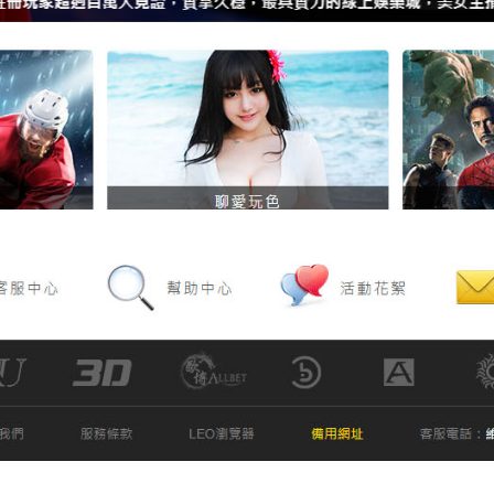
影網提供業內最佳的博彩項目及真人娛樂場精彩刺激的
18av
遊戲，
技體驗，大量的挑戰模式，沉浸其中極致的出擊，玩起來無比的
動態效果，讓你擁有身臨其境的感受，直觀的視覺體驗，讓你沉
8av遊戲中，和不同的參賽對手一起競爭最後的冠軍榮耀。
術，帶給玩家身歷賭場的刺激經驗