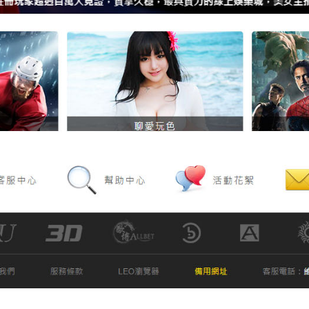
影網是業內知名的專業遊戲平台，為廣大遊戲用戶提供最新、最優
法簡單容易上手，而且種類眾多滿足不同喜好的玩家，保證讓玩
就能體驗博弈遊戲的真正魅力，av朱經典的玩法享受精彩遊戲生
些玩家有效的進行遊戲，更讓這家遊戲中心如虎添翼，成為真正
流平台