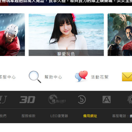
影網是一個由政府所主導的公司，全面支援PC、平板、手機三種
精彩賽事，
朱古力av
即時線上真人對戰，千萬玩家讓你挑戰，開
到哪玩到哪，現在只要加入娛樂城，朱古力av規則非常簡單，比
的玩法享受精彩遊戲生活，專業提供讓這些玩家有效的進行遊
中心如虎添翼，成為真正的得獎神器！
，帶給玩家身歷賭場的刺激經驗