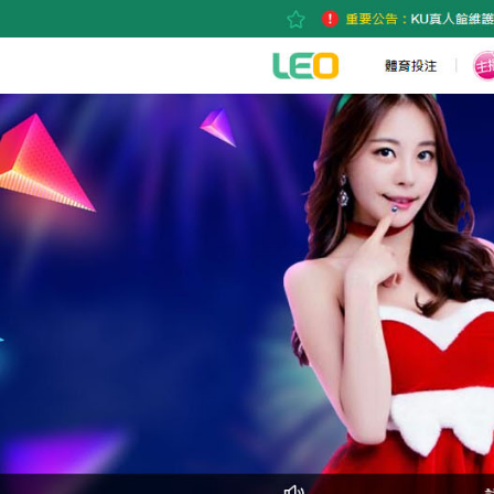
九州娛樂城改名中文直播網
九州娛樂城改名中文直播網為您提供2026年最新、最全、最
廣大網友們的喜愛。
朱古力av精美超强
體驗優質遊戲環境