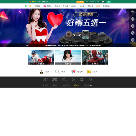
九州娛樂城改名中文直播網
18.av讓你在手機上輕鬆的體驗
這項緊張刺激的運動
LEO線上中文電影網成立至今，傾全力為顧客營造一
個良好的網上娛樂環境
，18.av
擁有豐富專業經驗的技
術研發團隊，經過創意的激蕩及玩家的考驗，所創造
的運彩娛樂平台在業界快速的崛起，讓你能享受遊戲
中給你大量的體育樂趣，你將能逐漸的在這裡成為最
優秀的體育運動員，讓自己真正的可以在手機上來一
場夢想中的18.av頂尖對決，感受一場非凡的體育運動