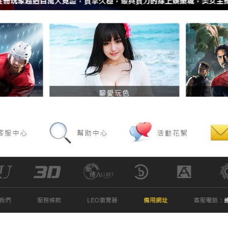
GLI權威認證，
18av
採用多樣的玩法，經典的對決讓你盡情遊戲
的需求，道具豐富，設有豐厚獎勵，海量福利驚喜等你拿，邀您
們將在注册成功的早鳥會員中，抽出一名幸運兒，獲贈蘋果平板
分公平的競技管道，讓您的玩家玩不停