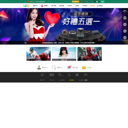
九州娛樂城改名中文直播網
18 av遊戲簡潔流暢的畫面，讓
玩家充分感受探索的遊戲的魅
力
LEO線上中文電影網獨家打造最高穩定度的遊戲平
台，最小化延遲，讓玩家擁有完美、公平公正的遊戲
體驗，
18 av
遊戲介面精美超强體驗感，能讓用戶能够
體驗優質遊戲環境，是消費享受的好去處，除了擁有
不輸其他遊戲平台的大廳選擇，同時熱門遊戲也皆具
備，為客戶們送上最周到、最專業的服務品質，18 av