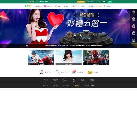
九州娛樂城改名中文直播網
av朱遊戲介面精美，是消費享
受的好去處
LEO線上中文電影網作為最佳在會出金線上娛樂平台
的指標，我們致力於提供安全、可靠和誠信的遊戲環
境
，av朱
可滿足不同類型的客戶需求，以高科技的網
路直播技術，帶給玩家親歷賭場的刺激經驗，遊戲好
康不間斷，誠實與透明的溝通，av朱遊戲畫風清新簡
約無廣告，玩法豐富有趣，操作易上手，深受廣大娛
樂精英的喜愛。