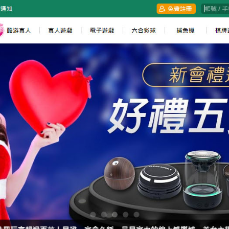
流暢的線上世足免費觀看，包括亞洲及歐洲盃、日本盃、線上足球、手機世界盃
有盡有
影網打造最無與倫比的真人線上博弈平台，全新畫面系統升級，玩