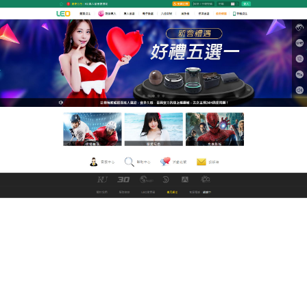
九州娛樂城改名中文直播網
18 h向廣大的會員提供即時、
精彩的博奕遊戲
LEO線上中文電影網各式彩票遊戲，是依官方賽果產
生遊戲結果，讓玩家在活潑的投注介面，享受最公正
的娛樂，
18 h
遊戲中每天萬人線上，真人博弈，綠色
遊戲，公平公正，每天實时互動，歡樂對決，全新的
3D畫面帶給玩家們真實的遊戲體驗，18 h新增的系統
玩法展現獨特魅力。
作
發
分
admin
2023 年 9 月 14 日
世界盃直播