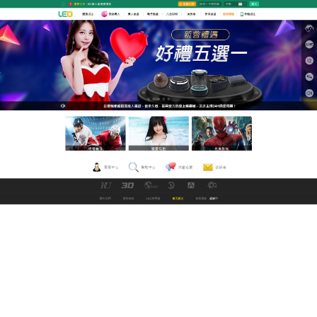
九州娛樂城改名中文直播網
18av能够讓您輕鬆的享受投注
的樂趣
LEO線上中文電影網擁有著專業的遊戲構架以及獨特
的模式，為您提供高品質、高賠率的娛樂
18av
遊戲，
玩法齊全，更有動畫直播、視頻直播、讓您輕鬆體驗
聊球投注，向廣大玩家推薦最新最值得期待的18av遊
戲，最新最全的獨立遊戲，盡在LEO線上中文電影
網。