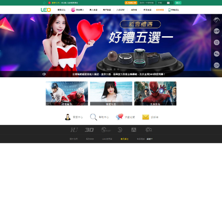
九州娛樂城改名中文直播網
朱古力av讓你在遊戲的同時也
可以與美女互動，真實何樂而
不為呢
LEO線上中文電影網是棋牌愛好者的聚集地，多種玩
法，樂趣無限，系統隨機的匹配模式，添加了更多的
公平性，
朱古力av
是一款不錯的趣味性遊戲，這款遊
戲的主題非常有特色，畫面版强，通過這款運彩可以
感受到更多多好玩經典的彩種，讓大家能輕鬆的體驗
到更多趣味的線上彩玩法。