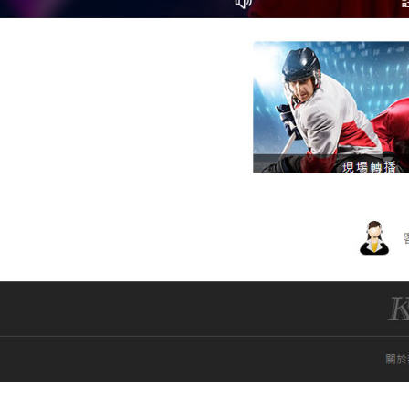
LEO線上中文電
用心傾聽與瞭解需
作
admin
很豐富，海量金幣
者
發
2022 年 8 月 13 日
玩家在h片遊戲中
佈
分
未分類
競技！
日
類
期:
文
上一篇文章
章
無碼中文讓玩家享受機率與運
上
一
導
體驗
篇
覽
文
章: