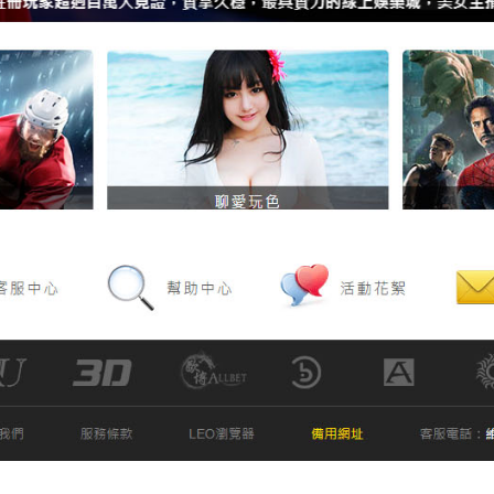
影網為玩家不斷帶入最新型遊戲、豐富的活動、公平正規的經營，
求並提供完善與專業服務，
h片
是一款很好玩的遊戲，遊戲的攻
送給你，為客戶締造一個公平、安全和多元化的線上遊戲體驗，
可以贏豐厚福利獎勵，等你下載挑戰，您可以與百萬遊戲玩家同
氣的刺激娛樂，帶給用戶一個更好的