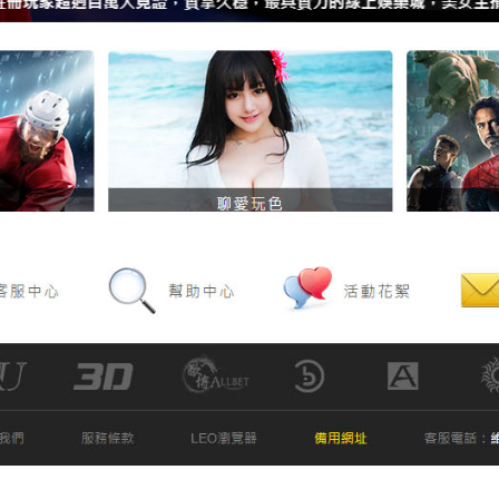
性化，玩家在這裡可以享受萬人同時線上的盛大場面，不同難度
家可以盡情的享受賭場風情，更有經典玩法任你體驗、特色賽制
鄉，消除生活上的疲憊
讓你在裡面暢玩無疆