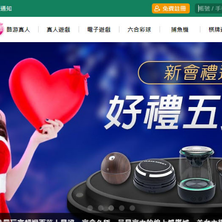
流暢的線上世足免費觀看，包括亞洲及歐洲盃、日本盃、線上足球、手機世界盃
，輕鬆圓夢
玩的遊戲，彙聚市面上的所有遊戲，讓你體驗不同的現場娛樂，