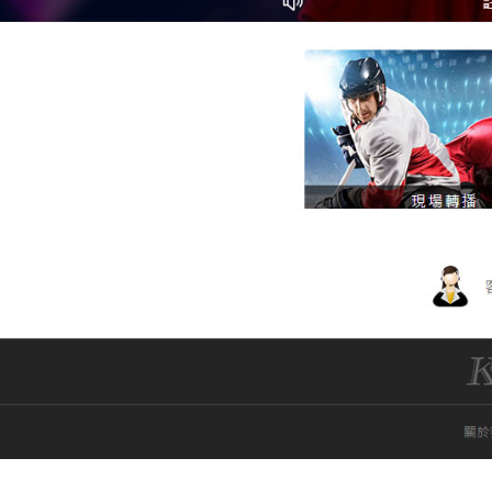
遊戲十分地的有人
作
admin
的挑戰模式，讓玩
者
發
2022 年 1 月 11 日
等你挑戰。
佈
分
未分類
日
類
期:
文
上一篇文章
章
朱古力av給你最性福的溫柔
上
一
導
篇
覽
文
下一篇文章
章:
無碼中文提供博弈類遊戲大全
下
一