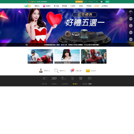
九州娛樂城改名中文直播網
朱古力可以盡享各種技巧，帶
給你不一樣的精彩刺激
朱古力
以最高賠率、最高返水原則開設投注遊戲，玩
法超簡單上手快，娛樂性强，以大量線上比賽為特
色，讓你享受到來自世界各地的優秀遊戲，精美的遊
戲畫面，炫酷的遊戲特效，更有多款遊戲技巧任你選
擇，經典的戰鬥與PK玩法，給你帶來不新鮮快感。
作
發
分
admin
2021 年 9 月 7 日
未分類
者
佈
類